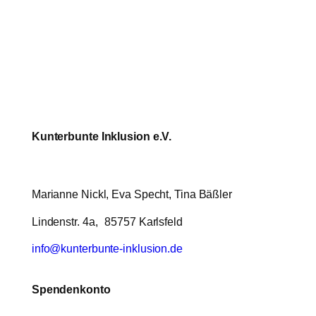
Kunterbunte Inklusion e.V.
Marianne Nickl, Eva Specht, Tina Bäßler
Lindenstr. 4a, 85757 Karlsfeld
info@kunterbunte-inklusion.de
Spendenkonto