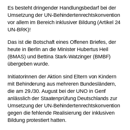
Es besteht dringender Handlungsbedarf bei der
Umsetzung der UN-Behindertenrechtskonvention
vor allem im Bereich inklusiver Bildung (Artikel 24
UN-BRK)!
Das ist die Botschaft eines Offenen Briefes, der
heute in Berlin an die Minister Hubertus Heil
(BMAS) und Bettina Stark-Watzinger (BMBF)
übergeben wurde.
Initiatorinnen der Aktion sind Eltern von Kindern
mit Behinderung aus mehreren Bundesländern,
die am 29./30. August bei der UNO in Genf
anlässlich der Staatenprüfung Deutschlands zur
Umsetzung der UN-Behindertenrechtskonvention
gegen die fehlende Realisierung der inklusiven
Bildung protestiert hatten.