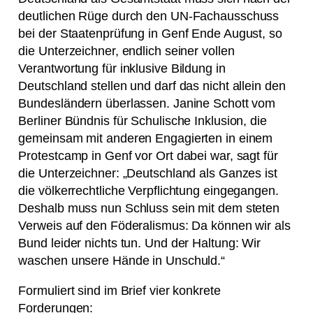
deutlichen Rüge durch den UN-Fachausschuss
bei der Staatenprüfung in Genf Ende August, so
die Unterzeichner, endlich seiner vollen
Verantwortung für inklusive Bildung in
Deutschland stellen und darf das nicht allein den
Bundesländern überlassen. Janine Schott vom
Berliner Bündnis für Schulische Inklusion, die
gemeinsam mit anderen Engagierten in einem
Protestcamp in Genf vor Ort dabei war, sagt für
die Unterzeichner: „Deutschland als Ganzes ist
die völkerrechtliche Verpflichtung eingegangen.
Deshalb muss nun Schluss sein mit dem steten
Verweis auf den Föderalismus: Da können wir als
Bund leider nichts tun. Und der Haltung: Wir
waschen unsere Hände in Unschuld.“
Formuliert sind im Brief vier konkrete
Forderungen: