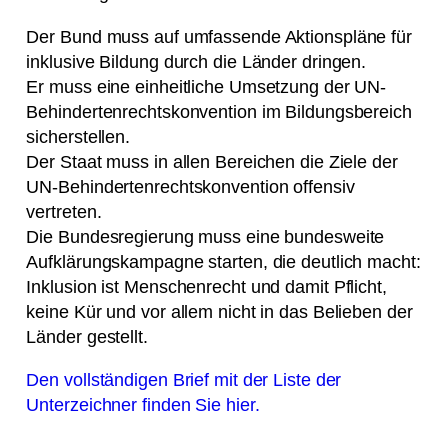
Der Bund muss auf umfassende Aktionspläne für
inklusive Bildung durch die Länder dringen.
Er muss eine einheitliche Umsetzung der UN-
Behindertenrechtskonvention im Bildungsbereich
sicherstellen.
Der Staat muss in allen Bereichen die Ziele der
UN-Behindertenrechtskonvention offensiv
vertreten.
Die Bundesregierung muss eine bundesweite
Aufklärungskampagne starten, die deutlich macht:
Inklusion ist Menschenrecht und damit Pflicht,
keine Kür und vor allem nicht in das Belieben der
Länder gestellt.
Den vollständigen Brief mit der Liste der
Unterzeichner finden Sie hier.