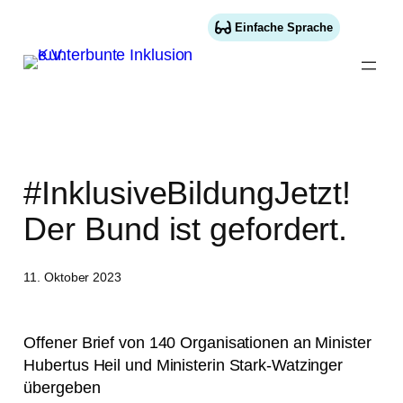
Inhalt
springen
Einfache Sprache
#InklusiveBildungJetzt!
Der Bund ist gefordert.
11. Oktober 2023
Offener Brief von 140 Organisationen an Minister
Hubertus Heil und Ministerin Stark-Watzinger
übergeben