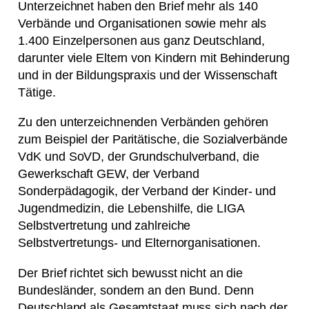
Unterzeichnet haben den Brief mehr als 140
Verbände und Organisationen sowie mehr als
1.400 Einzelpersonen aus ganz Deutschland,
darunter viele Eltern von Kindern mit Behinderung
und in der Bildungspraxis und der Wissenschaft
Tätige.
Zu den unterzeichnenden Verbänden gehören
zum Beispiel der Paritätische, die Sozialverbände
VdK und SoVD, der Grundschulverband, die
Gewerkschaft GEW, der Verband
Sonderpädagogik, der Verband der Kinder- und
Jugendmedizin, die Lebenshilfe, die LIGA
Selbstvertretung und zahlreiche
Selbstvertretungs- und Elternorganisationen.
Der Brief richtet sich bewusst nicht an die
Bundesländer, sondern an den Bund. Denn
Deutschland als Gesamtstaat muss sich nach der