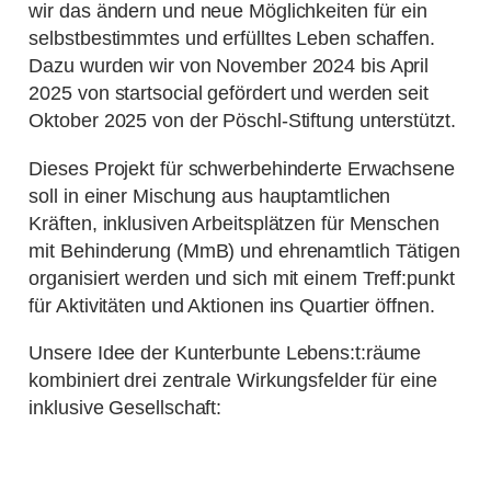
wir das ändern und neue Möglichkeiten für ein
selbstbestimmtes und erfülltes Leben schaffen.
Dazu wurden wir von November 2024 bis April
2025 von startsocial gefördert und werden seit
Oktober 2025 von der Pöschl-Stiftung unterstützt.
Dieses Projekt für schwerbehinderte Erwachsene
soll in einer Mischung aus hauptamtlichen
Kräften, inklusiven Arbeitsplätzen für Menschen
mit Behinderung (MmB) und ehrenamtlich Tätigen
organisiert werden und sich mit einem Treff:punkt
für Aktivitäten und Aktionen ins Quartier öffnen.
Unsere Idee der Kunterbunte Lebens:t:räume
kombiniert drei zentrale Wirkungsfelder für eine
inklusive Gesellschaft: