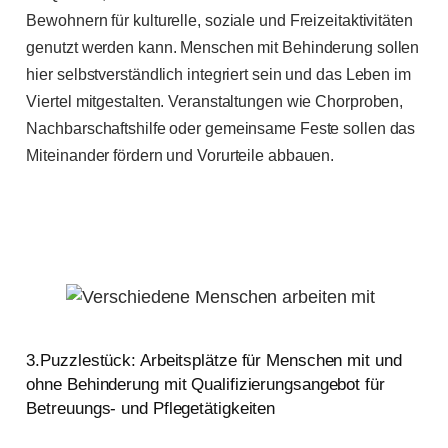
Bewohnern für kulturelle, soziale und Freizeitaktivitäten
genutzt werden kann. Menschen mit Behinderung sollen
hier selbstverständlich integriert sein und das Leben im
Viertel mitgestalten. Veranstaltungen wie Chorproben,
Nachbarschaftshilfe oder gemeinsame Feste sollen das
Miteinander fördern und Vorurteile abbauen.
3.Puzzlestück: Arbeitsplätze für Menschen mit und
ohne Behinderung mit Qualifizierungsangebot für
Betreuungs- und Pflegetätigkeiten