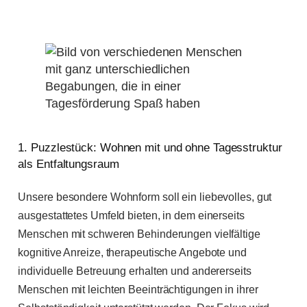
1. Puzzlestück: Wohnen mit und ohne Tagesstruktur
als Entfaltungsraum
Unsere besondere Wohnform soll ein liebevolles, gut
ausgestattetes Umfeld bieten, in dem einerseits
Menschen mit schweren Behinderungen vielfältige
kognitive Anreize, therapeutische Angebote und
individuelle Betreuung erhalten und andererseits
Menschen mit leichten Beeinträchtigungen in ihrer