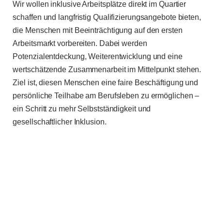
Wir wollen inklusive Arbeitsplätze direkt im Quartier
schaffen und langfristig Qualifizierungsangebote bieten,
die Menschen mit Beeinträchtigung auf den ersten
Arbeitsmarkt vorbereiten. Dabei werden
Potenzialentdeckung, Weiterentwicklung und eine
wertschätzende Zusammenarbeit im Mittelpunkt stehen.
Ziel ist, diesen Menschen eine faire Beschäftigung und
persönliche Teilhabe am Berufsleben zu ermöglichen –
ein Schritt zu mehr Selbstständigkeit und
gesellschaftlicher Inklusion.