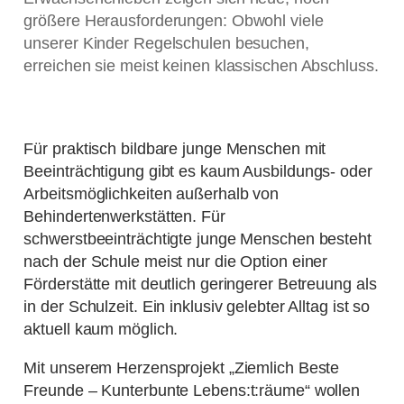
größere Herausforderungen: Obwohl viele
unserer Kinder Regelschulen besuchen,
erreichen sie meist keinen klassischen Abschluss.
Für praktisch bildbare junge Menschen mit
Beeinträchtigung gibt es kaum Ausbildungs- oder
Arbeitsmöglichkeiten außerhalb von
Behindertenwerkstätten. Für
schwerstbeeinträchtigte junge Menschen besteht
nach der Schule meist nur die Option einer
Förderstätte mit deutlich geringerer Betreuung als
in der Schulzeit. Ein inklusiv gelebter Alltag ist so
aktuell kaum möglich.
Mit unserem Herzensprojekt „Ziemlich Beste
Freunde – Kunterbunte Lebens:t:räume“ wollen