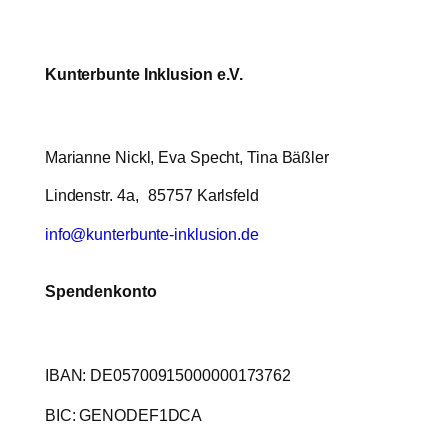
Kunterbunte Inklusion e.V.
Marianne Nickl, Eva Specht, Tina Bäßler
Lindenstr. 4a, 85757 Karlsfeld
info@kunterbunte-inklusion.de
Spendenkonto
IBAN: DE05700915000000173762
BIC: GENODEF1DCA