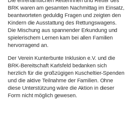
Die ehrenamtlichen Retterinnen und Retter des
BRK waren am gesamten Nachmittag im Einsatz,
beantworteten geduldig Fragen und zeigten den
Kindern die Ausstattung des Rettungswagens.
Die Mischung aus spannender Erkundung und
spielerischem Lernen kam bei allen Familien
hervorragend an.
Der Verein Kunterbunte Inklusion e.V. und die
BRK-Bereitschaft Karlsfeld bedanken sich
herzlich für die großzügigen Kuscheltier-Spenden
und die aktive Teilnahme der Familien. Ohne
diese Unterstützung wäre die Aktion in dieser
Form nicht möglich gewesen.