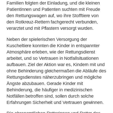
Familien folgten der Einladung, und die kleinen
Patientinnen und Patienten suchten mit Freude
den Rettungswagen auf, wo ihre Stofftiere von
den Rotkreuz-Rettern fachgerecht verbunden,
verarztet und mit Pflastern versorgt wurden.
Neben der spielerischen Versorgung der
Kuscheltiere konnten die Kinder in entspannter
Atmosphäre erleben, wie der Rettungsdienst
arbeitet, und so Vertrauen in Notfallsituationen
aufbauen. Ziel der Aktion war es, Kindern mit und
ohne Behinderung gleichermaßen die Abläufe des
Rettungsdienstes näherzubringen und mögliche
Ängste abzubauen. Gerade Kinder mit
Behinderung, die häufiger in medizinischen
Notfällen betroffen sind, sollen durch solche
Erfahrungen Sicherheit und Vertrauen gewinnen.