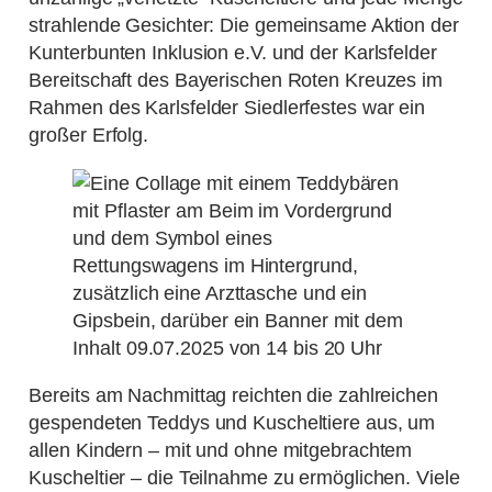
strahlende Gesichter: Die gemeinsame Aktion der
Kunterbunten Inklusion e.V. und der Karlsfelder
Bereitschaft des Bayerischen Roten Kreuzes im
Rahmen des Karlsfelder Siedlerfestes war ein
großer Erfolg.
Bereits am Nachmittag reichten die zahlreichen
gespendeten Teddys und Kuscheltiere aus, um
allen Kindern – mit und ohne mitgebrachtem
Kuscheltier – die Teilnahme zu ermöglichen. Viele