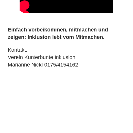
Einfach vorbeikommen, mitmachen und
zeigen: Inklusion lebt vom Mitmachen.
Kontakt:
Verein Kunterbunte Inklusion
Marianne Nickl 0175/4154162