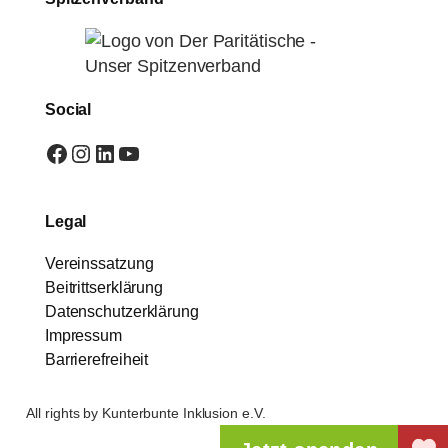
Social
Facebook
Instagram
LinkedIn
YouTube
Legal
Vereinssatzung
Beitrittserklärung
Datenschutzerklärung
Impressum
Barrierefreiheit
All rights by Kunterbunte Inklusion e.V.