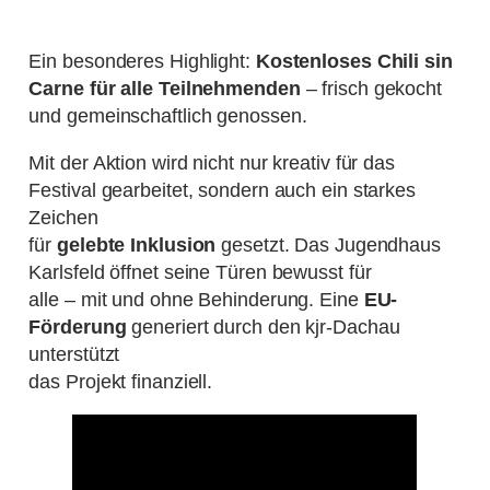
Ein besonderes Highlight:
Kostenloses Chili sin
Carne für alle Teilnehmenden
– frisch gekocht
und gemeinschaftlich genossen.
Mit der Aktion wird nicht nur kreativ für das
Festival gearbeitet, sondern auch ein starkes
Zeichen
für
gelebte Inklusion
gesetzt. Das Jugendhaus
Karlsfeld öffnet seine Türen bewusst für
alle – mit und ohne Behinderung. Eine
EU-
Förderung
generiert durch den kjr-Dachau
unterstützt
das Projekt finanziell.